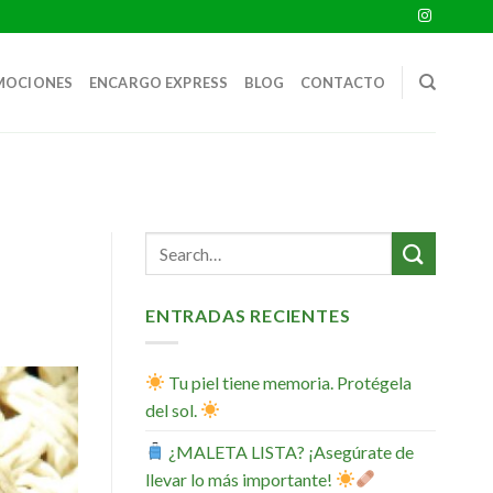
MOCIONES
ENCARGO EXPRESS
BLOG
CONTACTO
ENTRADAS RECIENTES
Tu piel tiene memoria. Protégela
del sol.
¿MALETA LISTA? ¡Asegúrate de
llevar lo más importante!