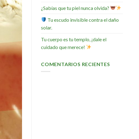
¿Sabías que tu piel nunca olvida?
Tu escudo invisible contra el daño
solar.
Tu cuerpo es tu templo, ¡dale el
cuidado que merece!
COMENTARIOS RECIENTES